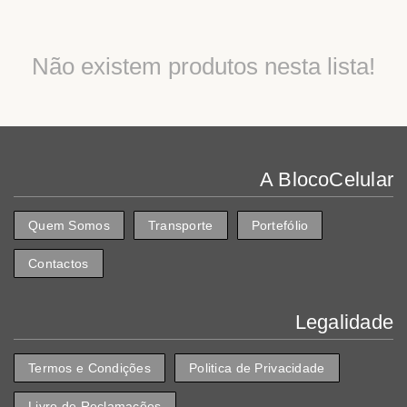
Não existem produtos nesta lista!
A BlocoCelular
Quem Somos
Transporte
Portefólio
Contactos
Legalidade
Termos e Condições
Politica de Privacidade
Livro de Reclamações