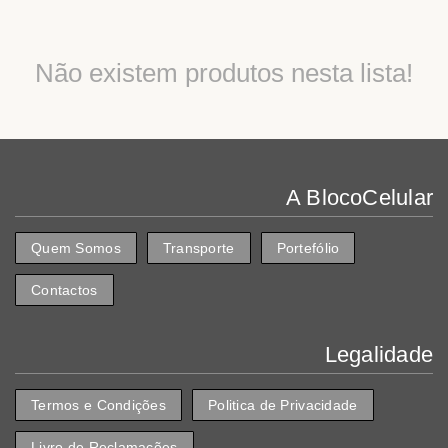
Não existem produtos nesta lista!
A BlocoCelular
Quem Somos
Transporte
Portefólio
Contactos
Legalidade
Termos e Condições
Politica de Privacidade
Livro de Reclamações